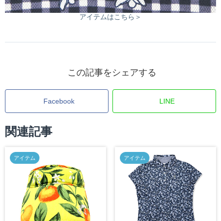
アイテムはこちら＞
この記事をシェアする
Facebook
LINE
関連記事
アイテム
アイテム