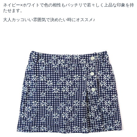
ネイビー×ホワイトで色の相性もバッチリで若々しく上品な印象を持
たせます。
大人カッコいい雰囲気で決めたい時にオススメ♪