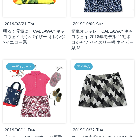
2019/03/21 Thu
2019/10/06 Sun
明るく元気に！CALLAWAY キャ
簡単オシャレ！CALLAWAY キャ
ロウェイ サンバイザー オレンジ
ロウェイ 2018年モデル 半袖ポ
×イエロー系
ロシャツ ペイズリー柄 ネイビー
系 M
コーディネート
アイテム
2019/06/11 Tue
2019/10/22 Tue