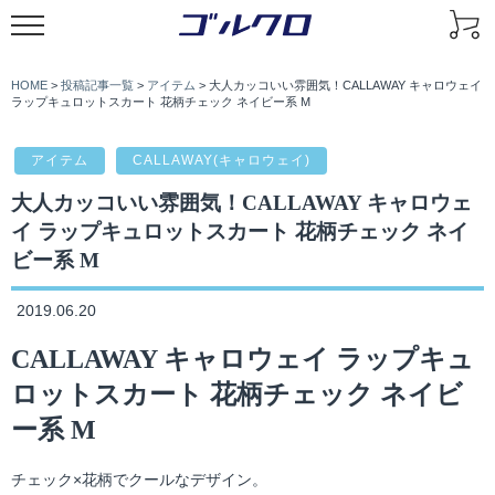
HOME
>
投稿記事一覧
>
アイテム
>
大人カッコいい雰囲気！CALLAWAY キャロウェイ
ラップキュロットスカート 花柄チェック ネイビー系 M
アイテム
CALLAWAY(キャロウェイ)
大人カッコいい雰囲気！CALLAWAY キャロウェ
イ ラップキュロットスカート 花柄チェック ネイ
ビー系 M
2019.06.20
CALLAWAY キャロウェイ ラップキュ
ロットスカート 花柄チェック ネイビ
ー系 M
チェック×花柄でクールなデザイン。