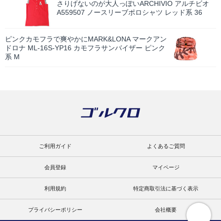
さりげないのが大人っぽいARCHIVIO アルチビオ
A559507 ノースリーブポロシャツ レッド系 36
ピンクカモフラで爽やかにMARK&LONA マークアン
ドロナ ML-16S-YP16 カモフラサンバイザー ピンク
系 M
ご利用ガイド
よくあるご質問
会員登録
マイページ
利用規約
特定商取引法に基づく表示
プライバシーポリシー
会社概要