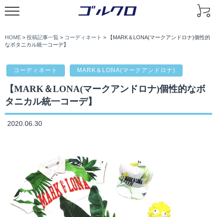
HOME
>
投稿記事一覧
>
コーディネート
>
【MARK＆LONA(マークアンドロナ)個性的
なボタニカル統一コーデ】
コーディネート
MARK＆LONA(マークアンドロナ)
【MARK＆LONA(マークアンドロナ)個性的なボ
タニカル統一コーデ】
2020.06.30