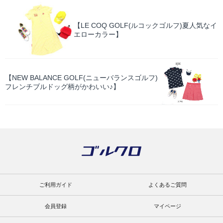
【LE COQ GOLF(ルコックゴルフ)夏人気なイ
エローカラー】
【NEW BALANCE GOLF(ニューバランスゴルフ)
フレンチブルドッグ柄がかわいい♪】
ご利用ガイド
よくあるご質問
会員登録
マイページ