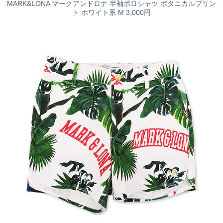
MARK&LONA マークアンドロナ 半袖ポロシャツ ボタニカルプリン
ト ホワイト系 M 3,000円