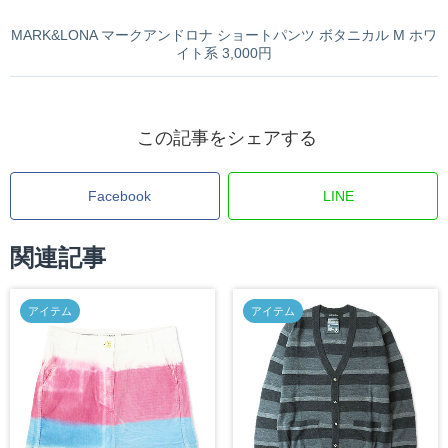
MARK&LONA マークアンドロナ ショートパンツ ボタニカル M ホワ
イト系 3,000円
この記事をシェアする
Facebook
LINE
関連記事
アイテム
アイテム