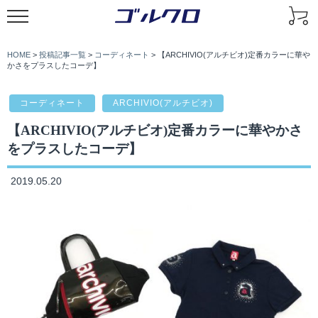
HOME
>
投稿記事一覧
>
コーディネート
>
【ARCHIVIO(アルチビオ)定番カラーに華や
かさをプラスしたコーデ】
コーディネート
ARCHIVIO(アルチビオ)
【ARCHIVIO(アルチビオ)定番カラーに華やかさ
をプラスしたコーデ】
2019.05.20