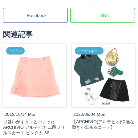
Facebook
LINE
関連記事
アイテム
コーディネート
2019/10/14 Mon
2020/05/04 Mon
可愛いがギュッとつまった
【ARCHIVIO(アルチビオ)快適な
ARCHIVIO アルチビオ 二段フリ
動きが出来るコーデ】
ルスカート ピンク系 36